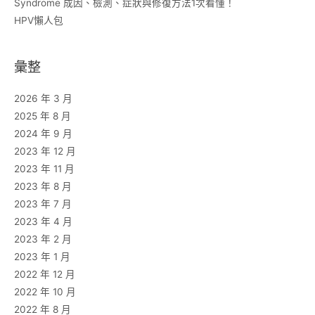
Syndrome 成因、檢測、症狀與修復方法1次看懂！
HPV懶人包
彙整
2026 年 3 月
2025 年 8 月
2024 年 9 月
2023 年 12 月
2023 年 11 月
2023 年 8 月
2023 年 7 月
2023 年 4 月
2023 年 2 月
2023 年 1 月
2022 年 12 月
2022 年 10 月
2022 年 8 月