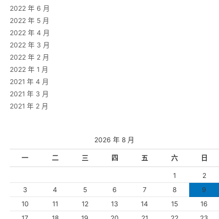
2022 年 6 月
2022 年 5 月
2022 年 4 月
2022 年 3 月
2022 年 2 月
2022 年 1 月
2021 年 4 月
2021 年 3 月
2021 年 2 月
2026 年 8 月
一
二
三
四
五
六
日
1
2
3
4
5
6
7
8
9
10
11
12
13
14
15
16
17
18
19
20
21
22
23