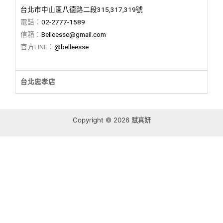
台北市中山區八德路二段315,317,319號
電話：
02-2777-1589
信箱：
Belleesse@gmail.com
官方LINE：
@belleesse
台北忠孝店
Copyright © 2026 賦真妍