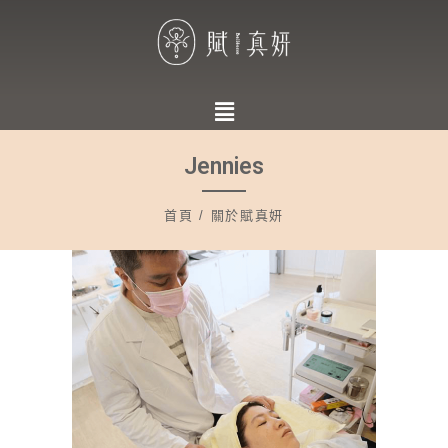
Jennies
首頁 / 關於賦真妍