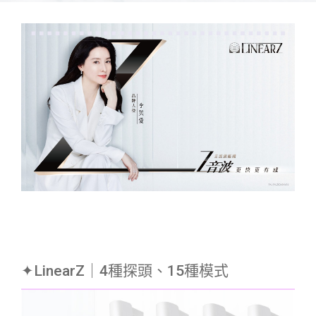
✦LinearZ｜4種探頭、15種模式