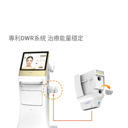
專利DWR系統 治療能量穩定