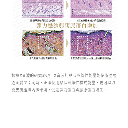
根據Z音波的研究發現，Z音波的點狀與線性能量能使脂肪層
逐漸變少；同時，正確使用點狀與線性模式能量，更可以改
善皮膚組織內微環境，促進彈力蛋白與膠原蛋白增生。