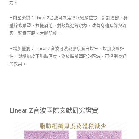
力。
✦雕塑緊緻：Linear Z音波可聚焦筋膜緊緻拉提。針對臉部、身
體線條雕塑，拉提眉毛、雙頰鬆弛等現象、改善身體線條與輪
廓，緊實下腹、大腿肌膚。
✦增加豐潤： Linear Z音波可激發膠原蛋白增生，增加皮膚彈
性，與增加皮下脂肪厚度。對於臉部凹陷的區域，可達到良好
的效果。
Linear Z音波國際文獻研究證實