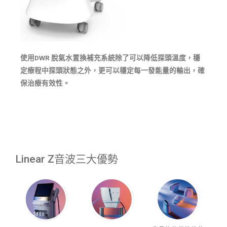
使用
DWR
脫氣水置換補充系統除了可以降低探頭溫度，穩
定療程中探頭狀態之外，更可以穩定每一發能量的輸出，確
保治療有效性。
Linear Z音波三大優勢