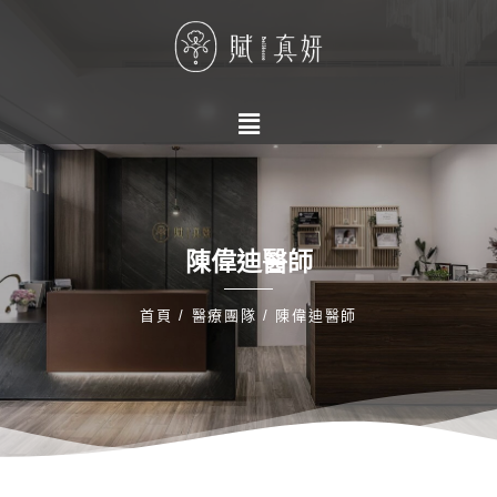
陳偉迪醫師
首頁 / 醫療團隊 / 陳偉迪醫師