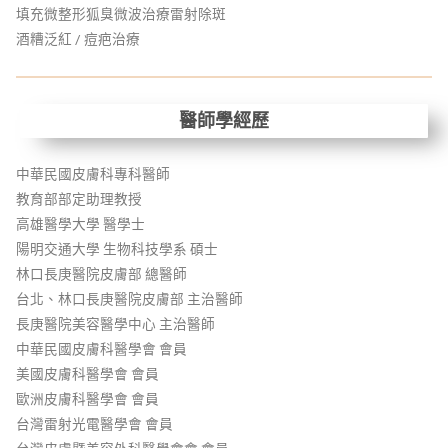
填充微整形狐臭微波治療雷射除斑
酒糟泛紅 / 痘疤治療
醫師學經歷
中華民國皮膚科專科醫師
教育部部定助理教授
高雄醫學大學 醫學士
陽明交通大學 生物科技學系 碩士
林口長庚醫院皮膚部 總醫師
台北、林口長庚醫院皮膚部 主治醫師
長庚醫院美容醫學中心 主治醫師
中華民國皮膚科醫學會 會員
美國皮膚科醫學會 會員
歐洲皮膚科醫學會 會員
台灣雷射光電醫學會 會員